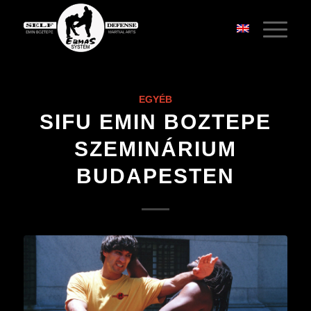
EGYÉB
SIFU EMIN BOZTEPE
SZEMINÁRIUM
BUDAPESTEN