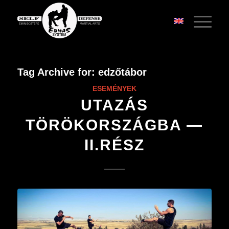
Tag Archive for:
edzőtábor
ESEMÉNYEK
UTAZÁS
TÖRÖKORSZÁGBA —
II.RÉSZ