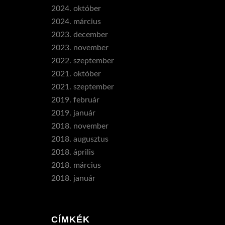
2024. október
2024. március
2023. december
2023. november
2022. szeptember
2021. október
2021. szeptember
2019. február
2019. január
2018. november
2018. augusztus
2018. április
2018. március
2018. január
CÍMKÉK