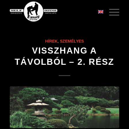
HÍREK
,
SZEMÉLYES
VISSZHANG A
TÁVOLBÓL – 2. RÉSZ