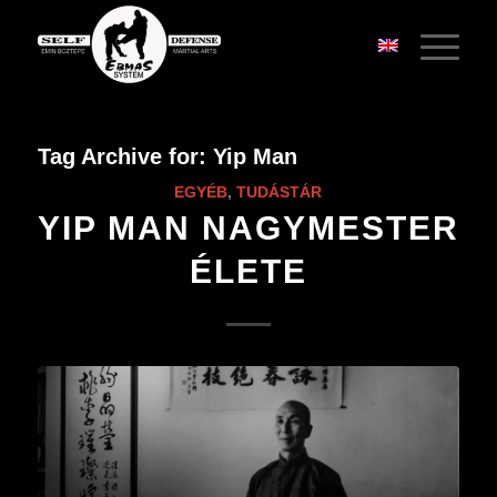
Tag Archive for:
Yip Man
EGYÉB
,
TUDÁSTÁR
YIP MAN NAGYMESTER
ÉLETE