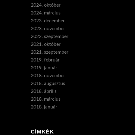
2024. október
2024. március
2023. december
2023. november
2022. szeptember
2021. október
2021. szeptember
2019. február
2019. január
2018. november
2018. augusztus
2018. április
2018. március
2018. január
CÍMKÉK