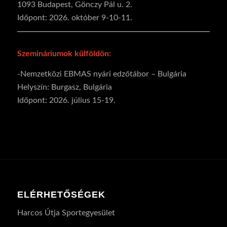
1093 Budapest, Gönczy Pál u. 2.
Időpont: 2026. október 9-10-11.
Szemináriumok külföldön:
-Nemzetközi EBMAS nyári edzőtábor – Bulgária
Helyszín: Burgasz, Bulgária
Időpont: 2026. július 15-19.
ELÉRHETŐSÉGEK
Harcos Útja Sportegyesület