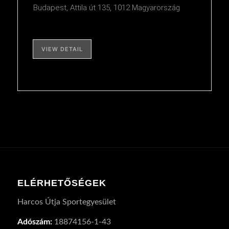
Budapest, Attila út 135, 1012 Magyarország
VIEW DETAIL
ELÉRHETŐSÉGEK
Harcos Útja Sportegyesület
Adószám:
18874156-1-43