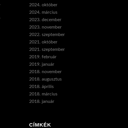
2024. október
2024. március
2023. december
2023. november
2022. szeptember
2021. október
2021. szeptember
2019. február
2019. január
2018. november
2018. augusztus
2018. április
2018. március
2018. január
CÍMKÉK