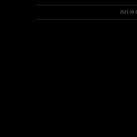
2021.09.2
/