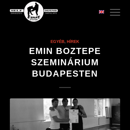
EGYÉB
,
HÍREK
EMIN BOZTEPE
SZEMINÁRIUM
BUDAPESTEN