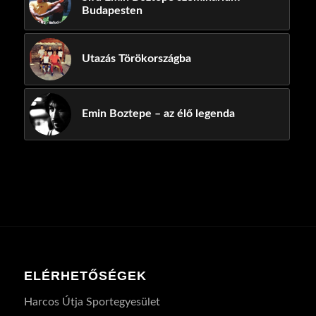
Budapesten
Utazás Törökországba
Emin Boztepe – az élő legenda
ELÉRHETŐSÉGEK
Harcos Útja Sportegyesület